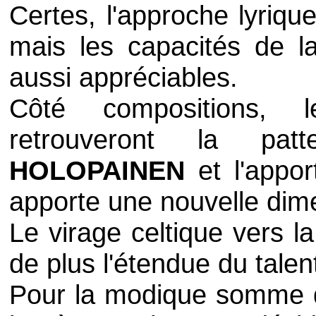
Certes, l'approche lyriqu
mais les capacités de la
aussi appréciables.
Côté compositions,
retrouveront la p
HOLOPAINEN
et l'appor
apporte une nouvelle dim
Le virage celtique vers l
de plus l'étendue du tale
Pour la modique somme de