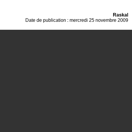
Raskal
Date de publication : mercredi 25 novembre 2009