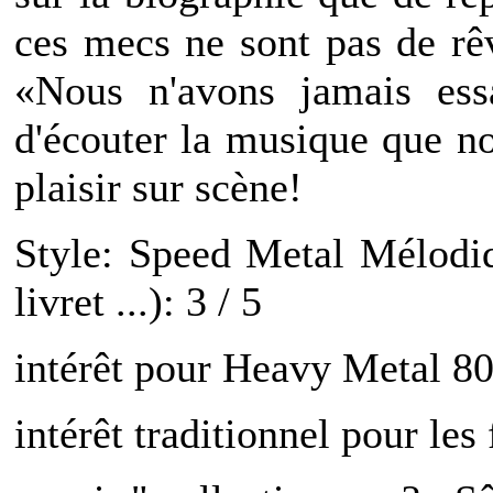
ces mecs ne sont pas de rê
«Nous n'avons jamais ess
d'écouter la musique que n
plaisir sur scène!
Style: Speed Metal Mélod
livret ...): 3 / 5
intérêt pour Heavy Metal 80'
intérêt traditionnel pour les