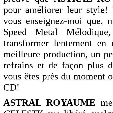
pour améliorer leur style!
F
vous enseignez-moi que, m
Speed Metal Mélodique
transformer lentement en u
meilleure production, un pe
refrains et de façon plus 
vous êtes près du moment o
CD!
ASTRAL ROYAUME
me