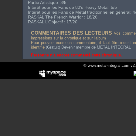
Partie Artistique: 3/5
Intérêt pour les Fans de
80’s Heavy Metal
: 5/5
Intérêt pour les Fans de Métal traditionnel en général: 4
RASKAL
The French Warrior
: 18/20
RASKAL L’Objectif : 17/20
COMMENTAIRES DES LECTEURS
Vos comment
impressions sur la chronique et sur l'album
Pour pouvoir écrire un commentaire, il faut être inscrit 
identifié
(Gratuit) Devenir membre de METAL INTEGRAL
Personne n'a encore commenté cette chronique.
© www.metal-integral.com v2.5