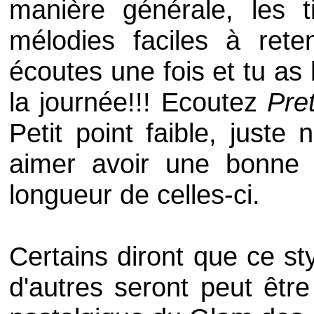
manière générale, les t
mélodies faciles à rete
écoutes une fois et tu as 
la journée!!! Ecoutez
Pret
Petit point faible, juste
aimer avoir une bonne
longueur de celles-ci.
Certains diront que ce s
d'autres seront peut êtr