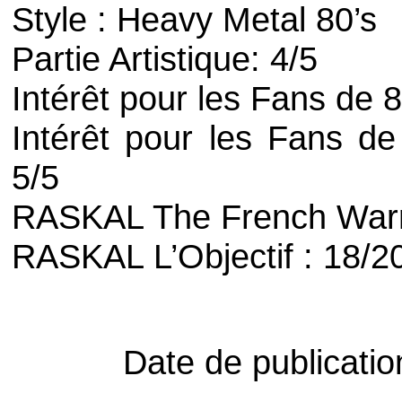
Style :
Heavy Metal 80’s
Partie Artistique: 4/5
Intérêt pour les Fans de
8
Intérêt pour les Fans de 
5/5
RASKAL
The French War
RASKAL L’Objectif : 18/2
Date de publicati