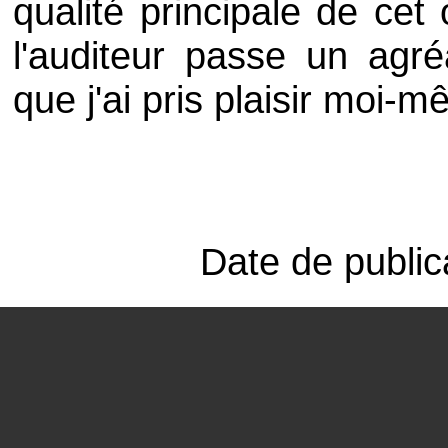
qualité principale de cet 
l'auditeur passe un ag
que j'ai pris plaisir moi-
Date de public