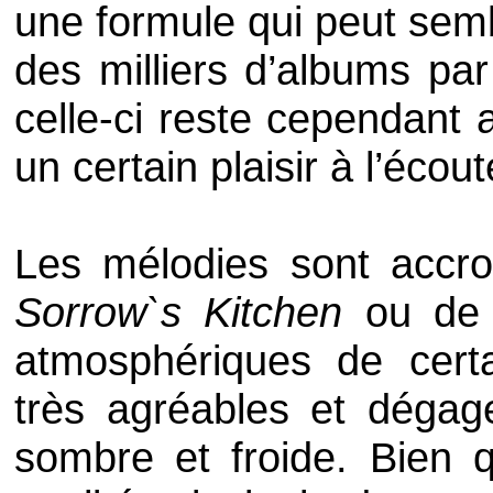
une formule qui peut semb
des milliers d’albums par
celle-ci reste cependant 
un certain plaisir à l’écou
Les mélodies sont accro
Sorrow`s Kitchen
ou d
atmosphériques de cert
très agréables et déga
sombre et froide. Bien q