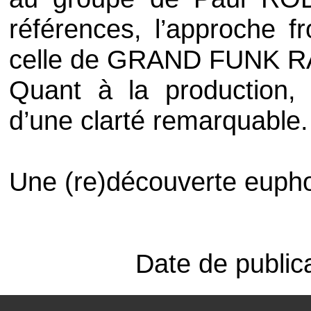
références, l’approche f
celle de
GRAND FUNK R
Quant à la production, 
d’une clarté remarquable.
Une (re)découverte eupho
Date de publica