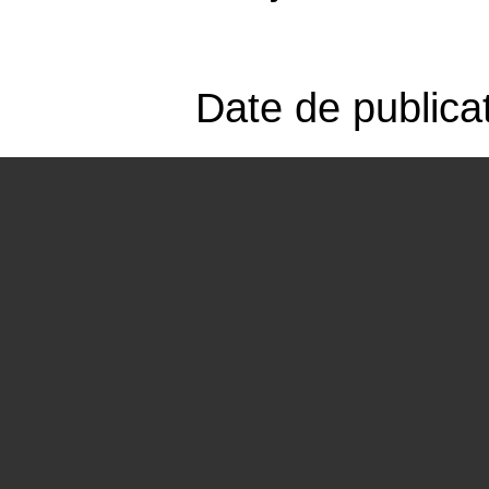
Date de publica