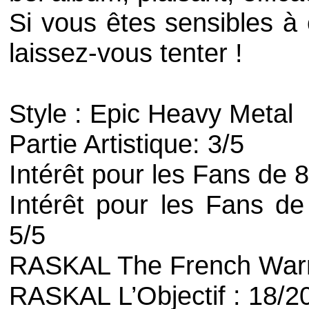
Si vous êtes sensibles à
laissez-vous tenter !
Style :
Epic Heavy Metal
Partie Artistique: 3/5
Intérêt pour les Fans de
8
Intérêt pour les Fans de 
5/5
RASKAL
The French Warr
RASKAL L’Objectif : 18/2