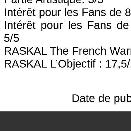
Intérêt pour les Fans de
8
Intérêt pour les Fans de 
5/5
RASKAL
The French Warr
RASKAL L’Objectif : 17,5
Date de pub