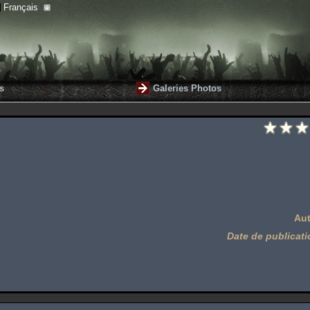
Français
s
Galeries Photos
Aut
Date de publicati