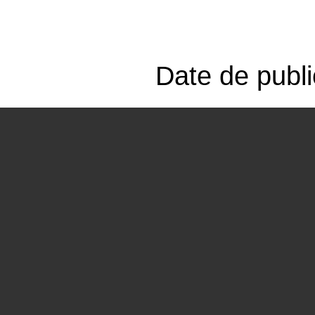
Date de publi