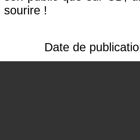
sourire !
Date de publicati