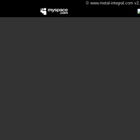
© www.metal-integral.com v2.5