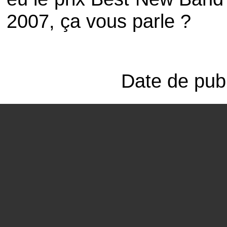
2007, ça vous parle ?
Date de publ