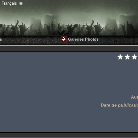
Français
s
Galeries Photos
Aut
Date de publicati