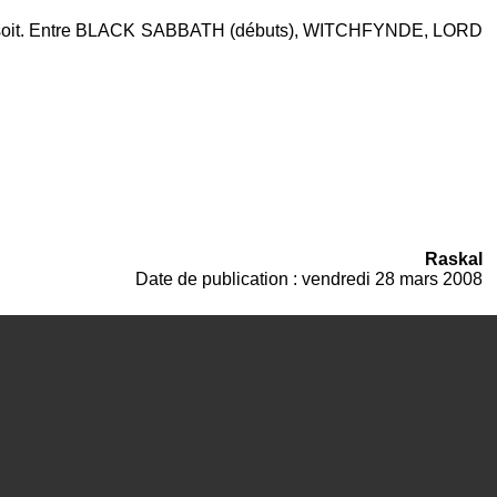
 en soit. Entre BLACK SABBATH (débuts), WITCHFYNDE, LORD
Raskal
Date de publication : vendredi 28 mars 2008