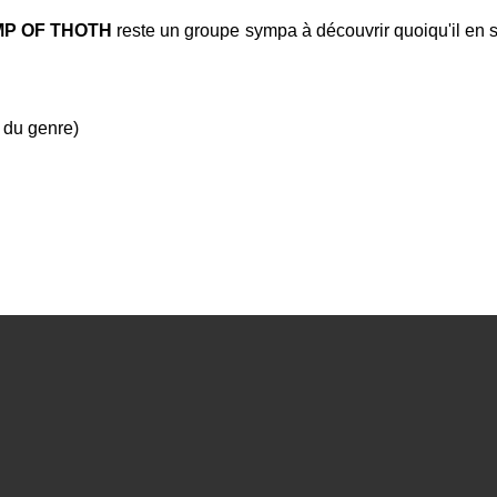
MP OF THOTH
reste un groupe sympa à découvrir quoiqu'il
 du genre)