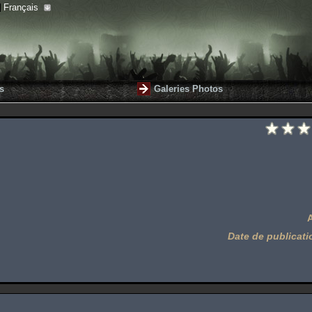
Français
s
Galeries Photos
Date de publicati