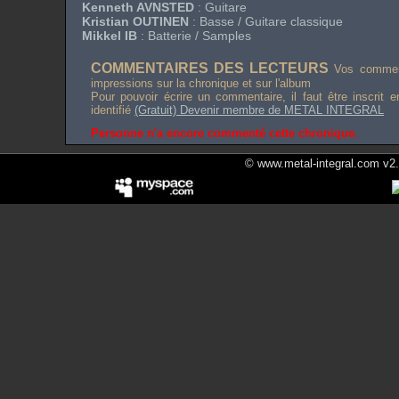
Kenneth AVNSTED
: Guitare
Kristian OUTINEN
: Basse / Guitare classique
Mikkel IB
: Batterie / Samples
COMMENTAIRES DES LECTEURS
Vos comment
impressions sur la chronique et sur l'album
Pour pouvoir écrire un commentaire, il faut être inscrit 
identifié
(Gratuit) Devenir membre de METAL INTEGRAL
Personne n'a encore commenté cette chronique.
© www.metal-integral.com v2.5