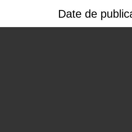
Date de public