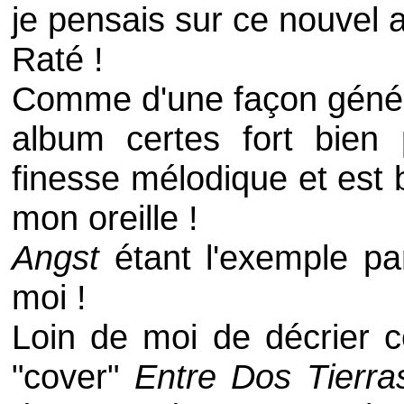
je pensais sur ce nouvel 
Raté !
Comme d'une façon géné
album certes fort bien
finesse mélodique et est 
mon oreille !
Angst
étant l'exemple pa
moi !
Loin de moi de décrier c
"
cover
"
Entre Dos Tierra