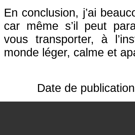
En conclusion, j’ai beau
car même s’il peut paraî
vous transporter, à l’i
monde léger, calme et a
Date de publicatio