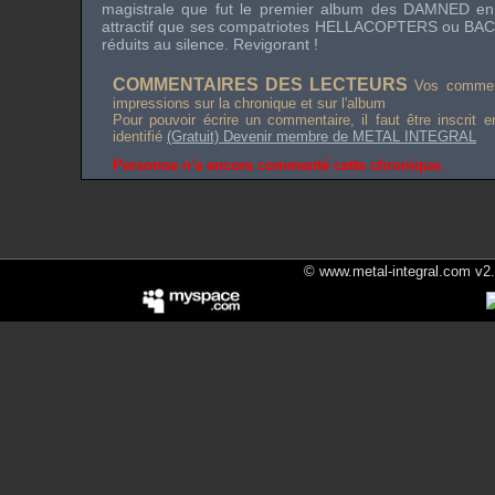
magistrale que fut le premier album des
DAMNED
en
attractif que ses compatriotes
HELLACOPTERS
ou
BAC
réduits au silence. Revigorant !
COMMENTAIRES DES LECTEURS
Vos comment
impressions sur la chronique et sur l'album
Pour pouvoir écrire un commentaire, il faut être inscrit 
identifié
(Gratuit) Devenir membre de METAL INTEGRAL
Personne n'a encore commenté cette chronique.
© www.metal-integral.com v2.5