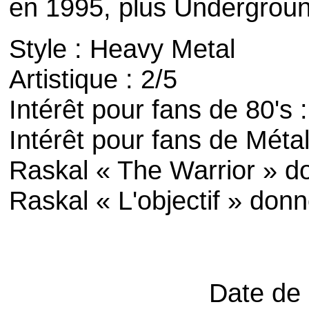
en 1995, plus Undergroun
Style : Heavy Metal
Artistique : 2/5
Intérêt pour fans de 80's :
Intérêt pour fans de Métal
Raskal « The Warrior » d
Raskal « L'objectif » donn
Date de 