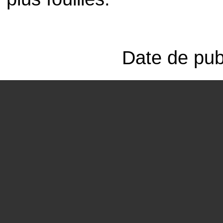
Date de publ