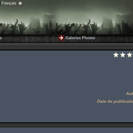
Français
s
Galeries Photos
Aut
Date de publicati