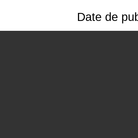
Date de pub