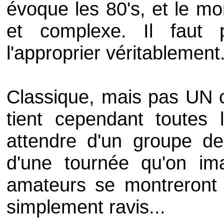
évoque les 80's, et le mo
et complexe. Il faut
l'approprier véritablement
Classique, mais pas UN 
tient cependant toutes
attendre d'un groupe de
d'une tournée qu'on im
amateurs se montreront t
simplement ravis...