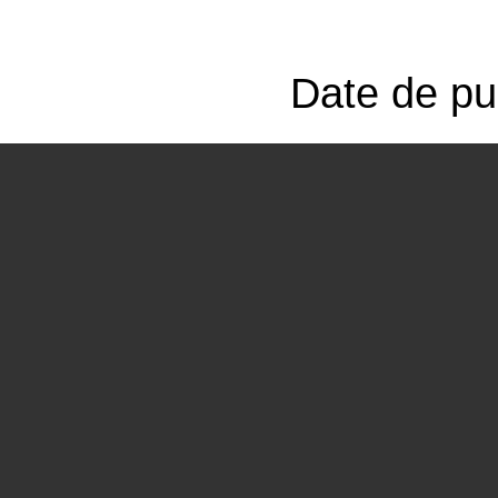
Date de pub