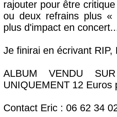
rajouter pour être critiqu
ou deux refrains plus «
plus d'impact en concert..
Je finirai en écrivant RIP
ALBUM VENDU SUR
UNIQUEMENT 12 Euros po
Contact Eric : 06 62 34 0