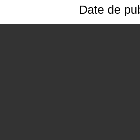
Date de pub