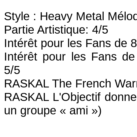
Style : Heavy Metal Mélo
Partie Artistique: 4/5
Intérêt pour les Fans de 
Intérêt pour les Fans de 
5/5
RASKAL The French Warri
RASKAL L'Objectif donne:
un groupe « ami »)