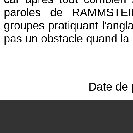
paroles de RAMMSTEI
groupes pratiquant l'angl
pas un obstacle quand la 
Date de 