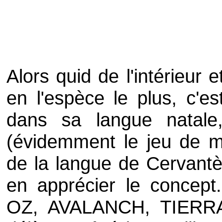
Alors quid de l'intérieur 
en l'espèce le plus, c'e
dans sa langue natale,
(évidemment le jeu de m
de la langue de Cervantè
en apprécier le concep
OZ, AVALANCH, TIERRA