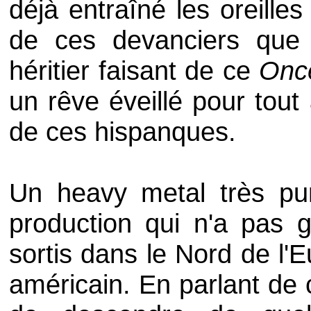
déjà entraîné les oreilles
de ces devanciers qu
héritier faisant de ce
Onc
un rêve éveillé pour tout 
de ces hispanques.
Un heavy metal très pu
production qui n'a pas 
sortis dans le Nord de l'
américain. En parlant de c