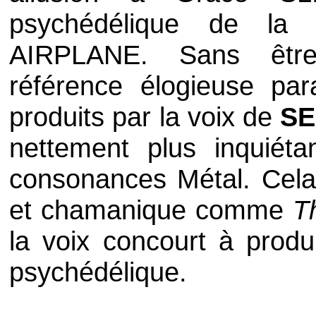
psychédélique de la
AIRPLANE
. Sans être
référence élogieuse par
produits par la voix de
SE
nettement plus inquiét
consonances Métal. Cela
et chamanique comme
T
la voix concourt à produ
psychédélique.