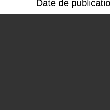
Date de publicati