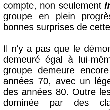
compte, non seulement
I
groupe en plein progrè
bonnes surprises de cette
Il n'y a pas que le démon
demeuré égal à lui-même
groupe demeure encore 
années 70, avec un lég
des années 80. Outre les 
dominée par des clav