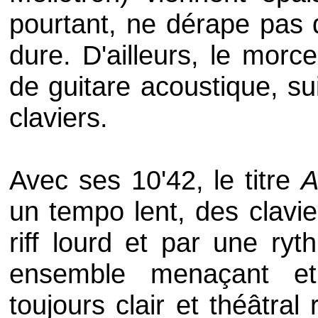
pourtant, ne dérape pas d
dure. D'ailleurs, le morc
de guitare acoustique, su
claviers.
Avec ses 10'42, le titre
A
un tempo lent, des clavie
riff lourd et par une r
ensemble menaçant et
toujours clair et théâtral 