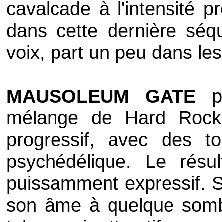
cavalcade à l'intensité 
dans cette dernière séq
voix, part un peu dans les 
MAUSOLEUM GATE
pr
mélange de Hard Rock
progressif, avec des 
psychédélique. Le résul
puissamment expressif. S
son âme à quelque sombr