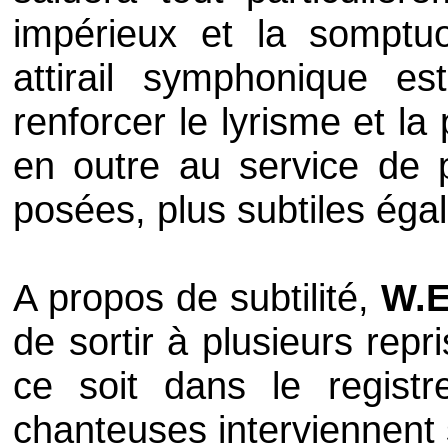
impérieux et la somptuo
attirail symphonique est
renforcer le lyrisme et l
en outre au service de 
posées, plus subtiles éga
A propos de subtilité,
W.E
de sortir à plusieurs rep
ce soit dans le regist
chanteuses interviennent su