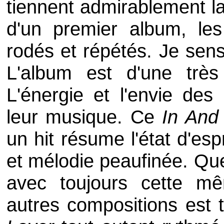
tiennent admirablement la
d'un premier album, les
rodés et répétés. Je sens
L'album est d'une très
L'énergie et l'envie des
leur musique. Ce
In And
un hit résume l'état d'es
et mélodie peaufinée. Que
avec toujours cette m
autres compositions est t