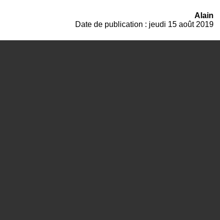
Alain
Date de publication : jeudi 15 août 2019