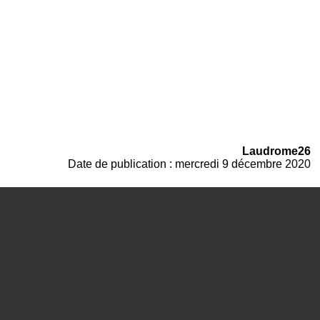
Laudrome26
Date de publication : mercredi 9 décembre 2020