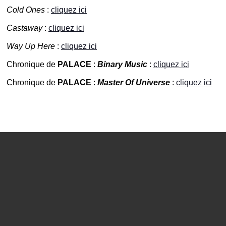
Cold Ones
:
cliquez ici
Castaway
:
cliquez ici
Way Up Here
:
cliquez ici
Chronique de
PALACE
:
Binary Music
:
cliquez ici
Chronique de
PALACE
:
Master Of Universe
:
cliquez ici