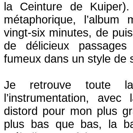
la Ceinture de Kuiper
métaphorique, l’album
vingt-six minutes, de pui
de délicieux passages
fumeux dans un style de 
Je retrouve toute 
l’instrumentation, avec 
distord pour mon plus gr
plus bas que bas, la bat