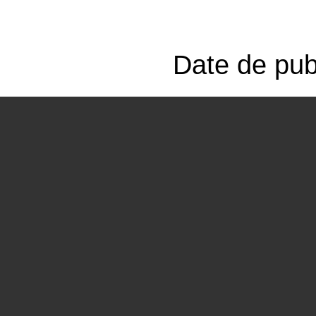
Date de publ