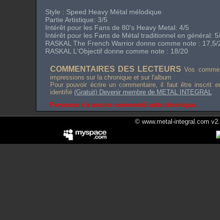
Style : Speed Heavy Métal mélodique
Partie Artistique: 3/5
Intérêt pour les Fans de 80's Heavy Metal: 4/5
Intérêt pour les Fans de Métal traditionnel en général: 5
RASKAL The French Warrior donne comme note : 17,5/
RASKAL L'Objectif donne comme note : 18/20
COMMENTAIRES DES LECTEURS
Vos comment
impressions sur la chronique et sur l'album
Pour pouvoir écrire un commentaire, il faut être inscrit 
identifié
(Gratuit) Devenir membre de METAL INTEGRAL
Personne n'a encore commenté cette chronique.
© www.metal-integral.com v2.5