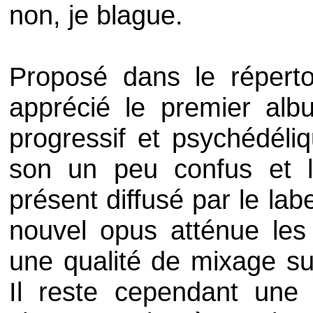
non, je blague.
Proposé dans le répert
apprécié le premier al
progressif et psychédéliq
son un peu confus et l
présent diffusé par le lab
nouvel opus atténue les
une qualité de mixage su
Il reste cependant une p