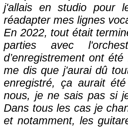
j'allais en studio pour 
réadapter mes lignes voca
En 2022, tout était terminé
parties avec l'orche
d’enregistrement ont été 
me dis que j'aurai dû tou
enregistré, ça aurait été
nous, je ne sais pas si j
Dans tous les cas je ch
et notamment, les guitare