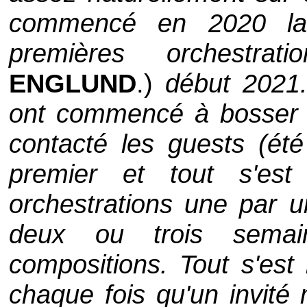
commencé en 2020 la 
premières orchestratio
ENGLUND
.)
début 2021.
ont commencé à bosser s
contacté les guests (ét
premier et tout s'est
orchestrations une par 
deux ou trois semai
compositions. Tout s'est 
chaque fois qu'un invité 