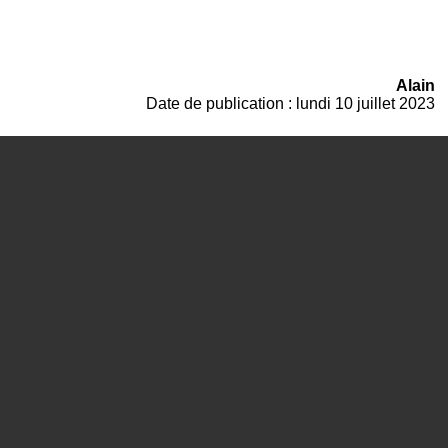
Alain
Date de publication : lundi 10 juillet 2023