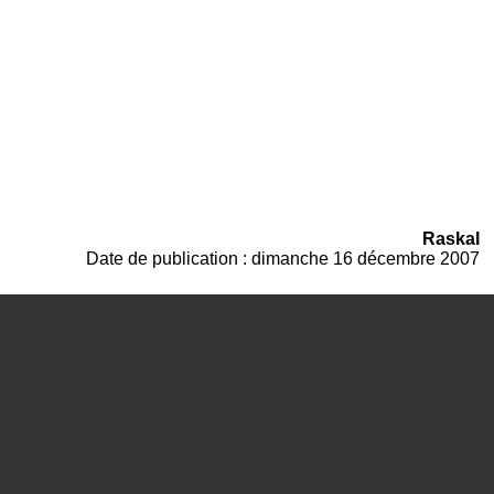
Raskal
Date de publication : dimanche 16 décembre 2007