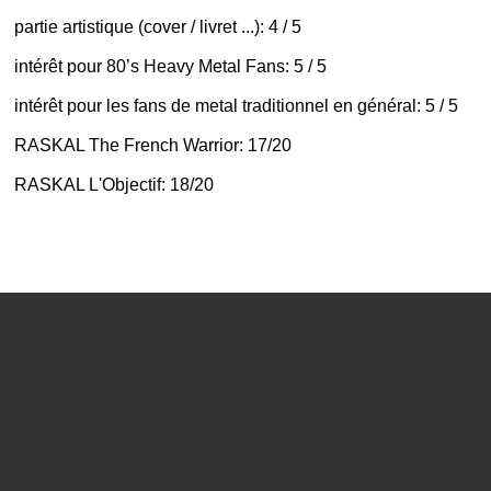
partie artistique (cover / livret ...): 4 / 5
intérêt pour
80’s Heavy Metal Fans
: 5 / 5
intérêt pour les fans de metal traditionnel en général: 5 / 5
RASKAL
The French Warrior
: 17/20
RASKAL L'Objectif: 18/20