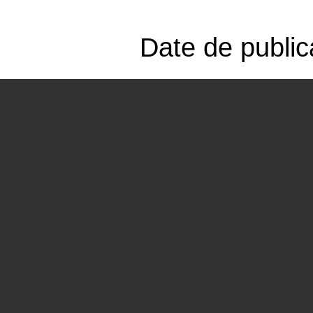
Date de public