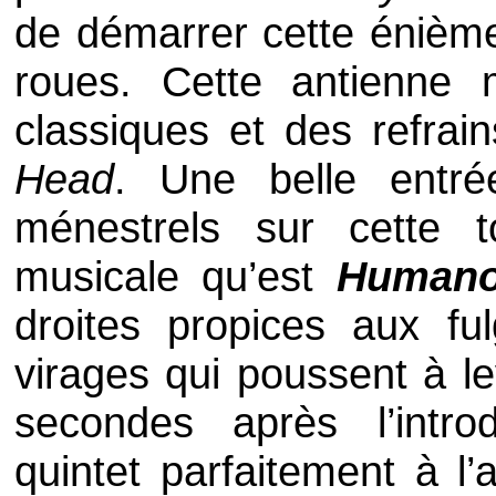
de démarrer cette énième
roues. Cette antienne m
classiques et des refra
Head
. Une belle entré
ménestrels sur cette t
musicale qu’est
Humano
droites propices aux ful
virages qui poussent à le
secondes après l’intro
quintet parfaitement à l’