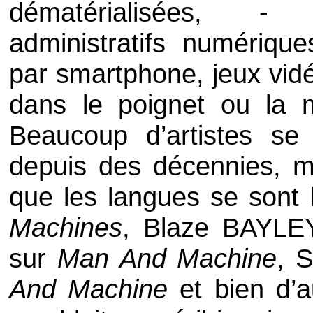
dématérialisées, - 
administratifs numériqu
par smartphone, jeux vid
dans le poignet ou la 
Beaucoup d’artistes s
depuis des décennies, m
que les langues se sont 
Machines
,
Blaze BAYLE
sur
Man And Machine
,
And Machine
et bien d’a