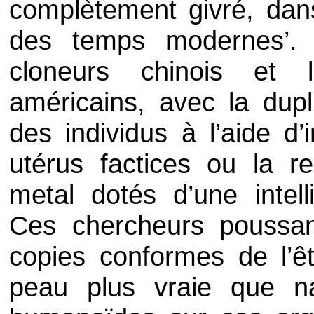
complètement givré, dan
des temps modernes’. 
cloneurs chinois et 
américains, avec la dupl
des individus à l’aide d
utérus factices ou la re
metal dotés d’une intelli
Ces chercheurs poussant
copies conformes de l’ê
peau plus vraie que na