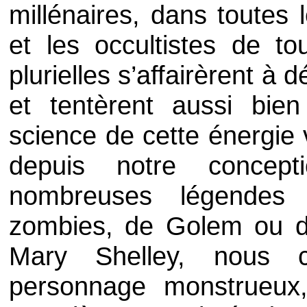
millénaires, dans toutes l
et les occultistes de to
plurielles s’affairèrent à 
et tentèrent aussi bie
science de cette énergie 
depuis notre concep
nombreuses légendes 
zombies, de Golem ou d
Mary Shelley, nous c
personnage monstrueux