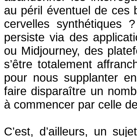
au péril éventuel de ces
cervelles synthétiques ? 
persiste via des applicat
ou Midjourney, des platef
s’être totalement affran
pour nous supplanter en
faire disparaître un nomb
à commencer par celle de
C’est, d’ailleurs, un su