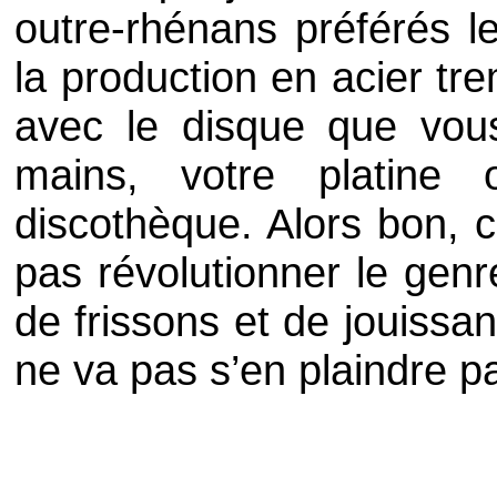
outre-rhénans préférés l
la production en acier tr
avec le disque que vou
mains, votre platine
discothèque. Alors bon, c
pas révolutionner le gen
de frissons et de jouissan
ne va pas s’en plaindre p