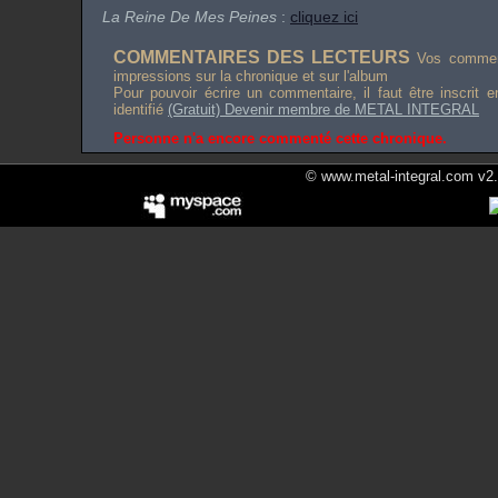
La Reine De Mes Peines
:
cliquez ici
COMMENTAIRES DES LECTEURS
Vos comment
impressions sur la chronique et sur l'album
Pour pouvoir écrire un commentaire, il faut être inscrit 
identifié
(Gratuit) Devenir membre de METAL INTEGRAL
Personne n'a encore commenté cette chronique.
© www.metal-integral.com v2.5