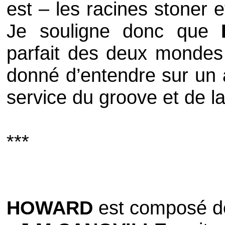
est – les racines stoner e
Je souligne donc que
parfait des deux mondes 
donné d’entendre sur un 
service du groove et de la
***
HOWARD
est composé d