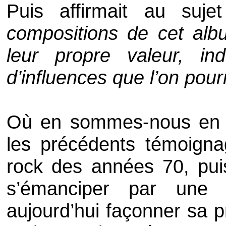
Puis affirmait au sujet
compositions de cet alb
leur propre valeur, in
d’influences que l’on pour
Où en sommes-nous en 
les précédents témoign
rock des années 70, pui
s’émanciper par une 
aujourd’hui façonner sa p