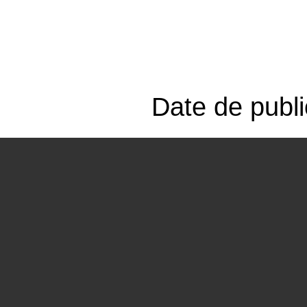
Date de publi