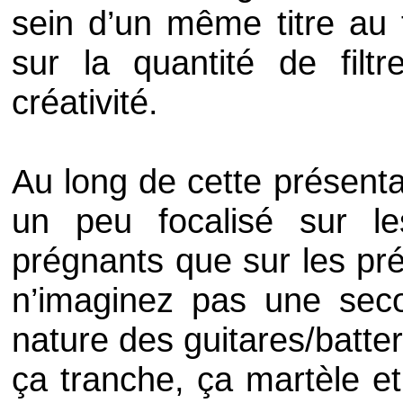
sein d’un même titre au 
sur la quantité de fil
créativité.
Au long de cette présenta
un peu focalisé sur le
prégnants que sur les pr
n’imaginez pas une sec
nature des guitares/batteri
ça tranche, ça martèle et