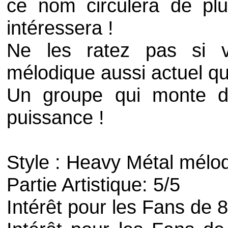
ce nom circulera de plu
intéressera !
Ne les ratez pas si 
mélodique aussi actuel qu
Un groupe qui monte 
puissance !
Style : Heavy Métal mélo
Partie Artistique: 5/5
Intérêt pour les Fans de 