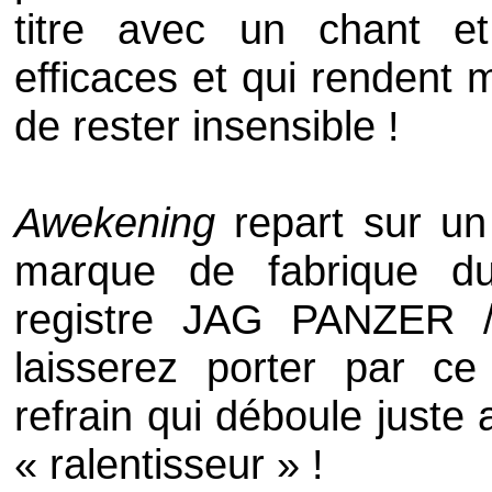
titre avec un chant e
efficaces et qui rendent 
de rester insensible !
Awekening
repart sur un
marque de fabrique d
registre
JAG PANZER
laisserez porter par c
refrain qui déboule juste 
« ralentisseur » !