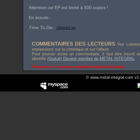
Attention cet EP est limité à 500 copies !
En écoute :
Time To Die
:
cliquez ici
COMMENTAIRES DES LECTEURS
Vos comment
impressions sur la chronique et sur l'album
Pour pouvoir écrire un commentaire, il faut être inscrit 
identifié
(Gratuit) Devenir membre de METAL INTEGRAL
Personne n'a encore commenté cette chronique.
© www.metal-integral.com v2.5